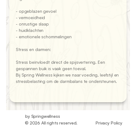
- opgeblazen gevoel

- vermoeidheid

- onrustige slaap

- huidklachten

- emotionele schommelingen

Stress en darmen:

Stress beïnvloedt direct de spijsvertering. Een 
gespannen buik is vaak geen toeval.

Bij Spring Wellness kijken we naar voeding, leefstijl en 
stressbelasting om de darmbalans te ondersteunen.
by Springwellness
© 2026 All rights reserved.
Privacy Policy